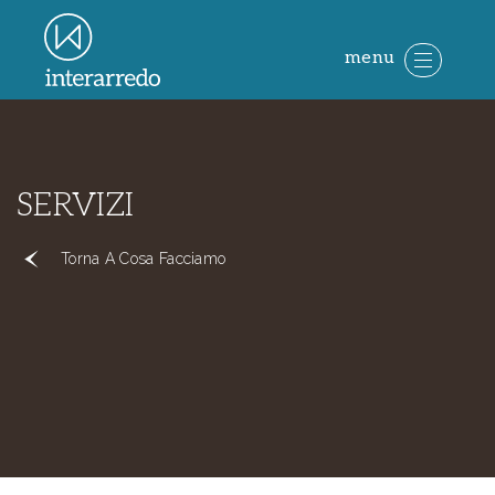
menu
SERVIZI
Torna A Cosa Facciamo