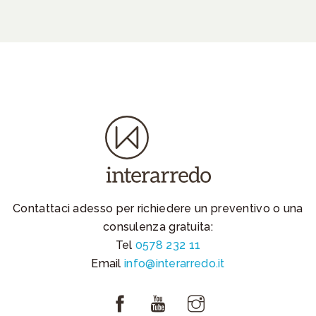
Contattaci adesso per richiedere un preventivo o una
consulenza gratuita:
Tel
0578 232 11
Email
info@interarredo.it