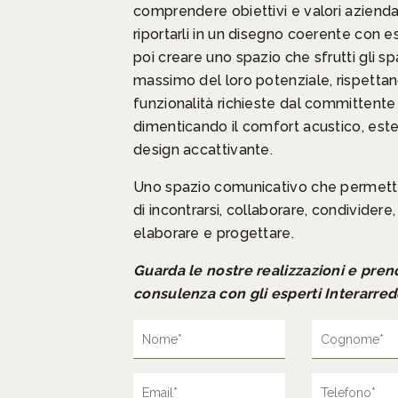
comprendere obiettivi e valori azienda
riportarli in un disegno coerente con es
poi creare uno spazio che sfrutti gli sp
massimo del loro potenziale, rispettan
funzionalità richieste dal committente
dimenticando il comfort acustico, este
design accattivante.
Uno spazio comunicativo che permett
di incontrarsi, collaborare, condividere
elaborare e progettare.
Guarda le nostre
realizzazion
i e pren
consulenza con gli esperti Interarred